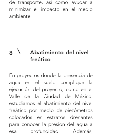
de transporte, así como ayudar a
minimizar el impacto en el medio
ambiente.
Abatimiento del nivel
8
freático
En proyectos donde la presencia de
agua en el suelo complique la
ejecución del proyecto, como en el
Valle de la Ciudad de México,
estudiamos el abatimiento del nivel
freático por medio de piezómetros
colocados en estratos drenantes
para conocer la presión del agua a
esa profundidad. Además,