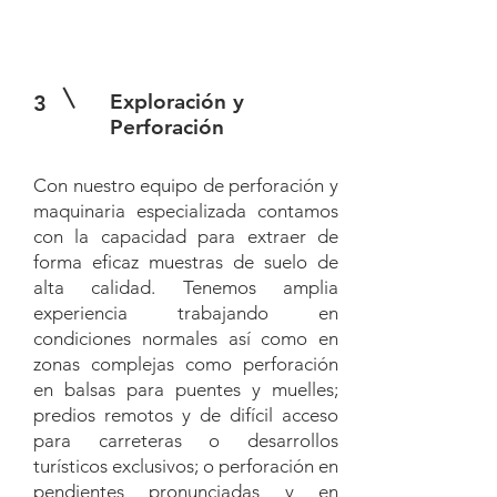
Exploración y
3
Perforación
Con nuestro equipo de perforación y
maquinaria especializada contamos
con la capacidad para extraer de
forma eficaz muestras de suelo de
alta calidad. Tenemos amplia
experiencia trabajando en
condiciones normales así como en
zonas complejas como perforación
en balsas para puentes y muelles;
predios remotos y de difícil acceso
para carreteras o desarrollos
turísticos exclusivos; o perforación en
pendientes pronunciadas y en