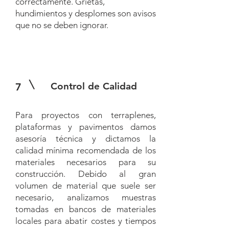
correctamente. Grietas,
hundimientos y desplomes son avisos
que no se deben ignorar.
Control de Calidad
7
Para proyectos con terraplenes,
plataformas y pavimentos damos
asesoría técnica y dictamos la
calidad mínima recomendada de los
materiales necesarios para su
construcción. Debido al gran
volumen de material que suele ser
necesario, analizamos muestras
tomadas en bancos de materiales
locales para abatir costes y tiempos