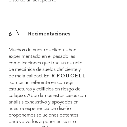
Recimentaciones
6
Muchos de nuestros clientes han
experimentado en el pasado las
complicaciones que trae un estudio
de mecánica de suelos deficiente y
de mala calidad. En
R P O U C E L L
somos un referente en corregir
estructuras y edificios en riesgo de
colapso. Abordamos estos casos con
análisis exhaustivo y apoyados en
nuestra experiencia de diseño
proponemos soluciones potentes
para volverlos a poner en su sito