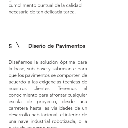
cumplimento puntual de la calidad
necesaria de tan delicada tarea.
Diseño de Pavimentos
5
Diseñamos la solución óptima para
la base, sub base y subrasante para
que los pavimentos se comporten de
acuerdo a las exigencias técnicas de
nuestros clientes. Tenemos el
conocimiento para afrontar cualquier
escala de proyecto, desde una
carretera hasta las vialidades de un
desarrollo habitacional, el interior de
una nave industrial robotizada, o la
pista de un aeropuerto.