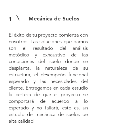
Mecánica de Suelos
1
El éxito de tu proyecto comienza con
nosotros. Las soluciones que damos
son el resultado del análisis
metódico y exhaustivo de las
condiciones del suelo donde se
desplanta, la naturaleza de su
estructura, el desempeño funcional
esperado y las necesidades del
cliente. Entregamos en cada estudio
la certeza de que el proyecto se
comportará de acuerdo a lo
esperado y no fallará, esto es, un
estudio de mecánica de suelos de
alta calidad.