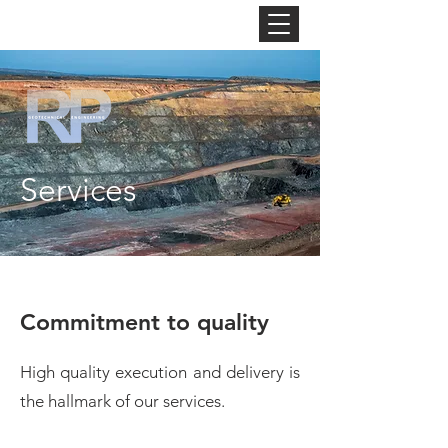
Services
Commitment to quality
High quality execution and delivery is
the hallmark of our services.