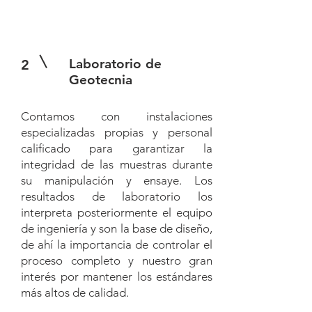
Laboratorio de
2
Geotecnia
Contamos con instalaciones
especializadas propias y personal
calificado para garantizar la
integridad de las muestras durante
su manipulación y ensaye. Los
resultados de laboratorio los
interpreta posteriormente el equipo
de ingeniería y son la base de diseño,
de ahí la importancia de controlar el
proceso completo y nuestro gran
interés por mantener los estándares
más altos de calidad.