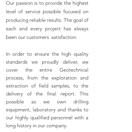
Our passion is to provide the highest
level of service possible focused on
producing reliable results. The goal of
each and every project has always
been our customers satisfaction.
In order to ensure the high quality
standards we proudly deliver, we
cover the entire Geotechnical
process, from the exploration and
extraction of field samples, to the
delivery of the final report. This
possible as we own drilling
equipment, laboratory and thanks to
our highly qualified personnel with a
long history in our company.