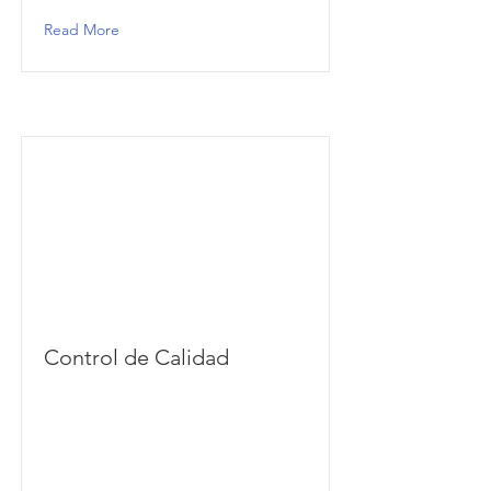
Read More
Control de Calidad