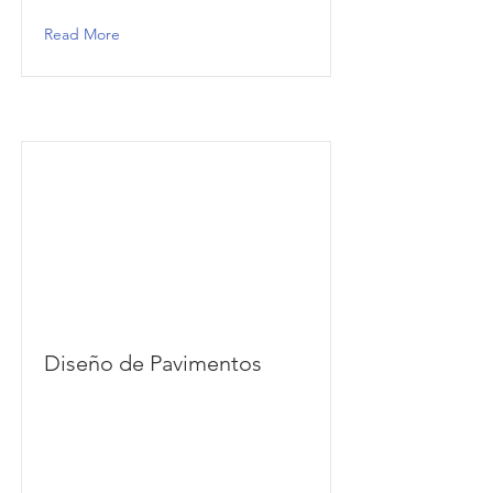
Read More
Diseño de Pavimentos