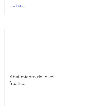
Read More
Abatimiento del nivel
freático