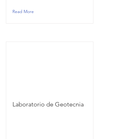
Read More
Laboratorio de Geotecnia