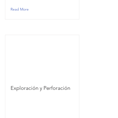
Read More
Exploración y Perforación