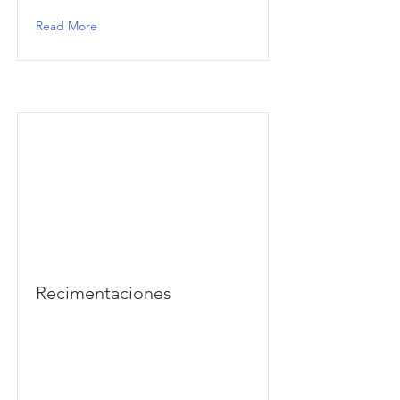
Read More
Recimentaciones