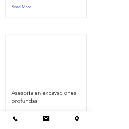
Read More
Asesoría en excavaciones
profundas