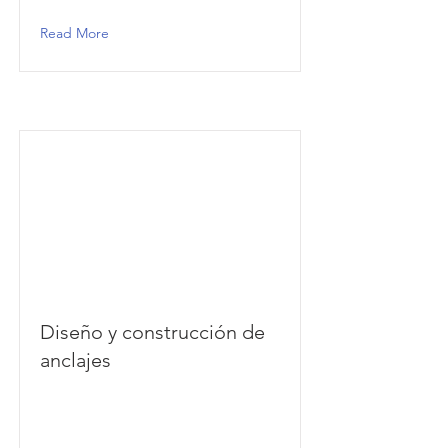
Read More
Diseño y construcción de
anclajes